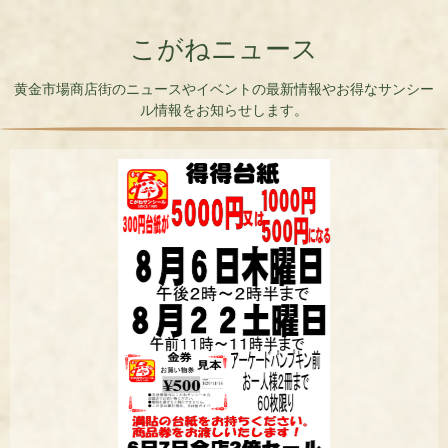
こがねニュース
黄金市場商店街のニュースやイベントの最新情報やお得なサンシー
ル情報をお知らせします。