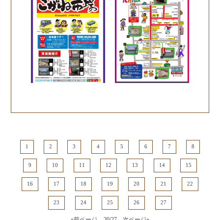
1
2
3
4
5
6
7
8
9
10
11
12
13
14
15
16
17
18
19
20
21
22
23
24
25
26
27
« 前ページ
20/27
次ページ »